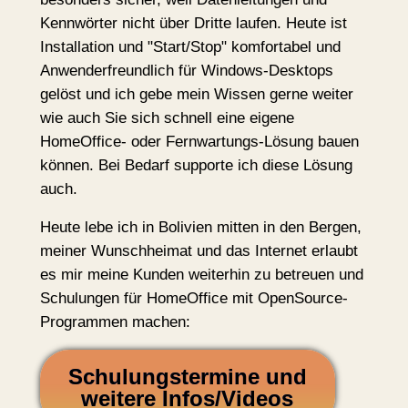
Kennwörter nicht über Dritte laufen. Heute ist
Installation und "Start/Stop" komfortabel und
Anwenderfreundlich für Windows-Desktops
gelöst und ich gebe mein Wissen gerne weiter
wie auch Sie sich schnell eine eigene
HomeOffice- oder Fernwartungs-Lösung bauen
können. Bei Bedarf supporte ich diese Lösung
auch.
Heute lebe ich in Bolivien mitten in den Bergen,
meiner Wunschheimat und das Internet erlaubt
es mir meine Kunden weiterhin zu betreuen und
Schulungen für HomeOffice mit OpenSource-
Programmen machen:
Schulungstermine und
weitere Infos/Videos